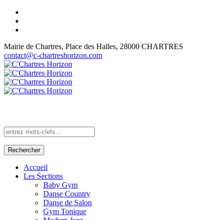
Mairie de Chartres, Place des Halles, 28000 CHARTRES
contact@c-chartreshorizon.com
Rechercher
Accueil
Les Sections
Baby Gym
Danse Country
Danse de Salon
Gym Tonique